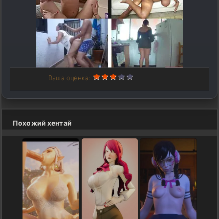
Ваша оценка:
Похожий хентай