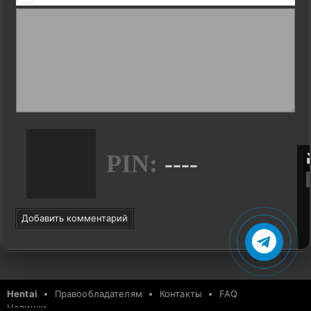
PIN:
----
Добавить комментарий
Hentai
Правообладателям
Контакты
FAQ
Новинки